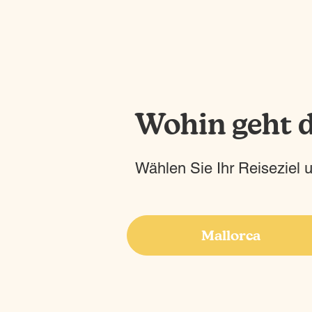
Wohin geht d
Wählen Sie Ihr Reiseziel 
Mallorca