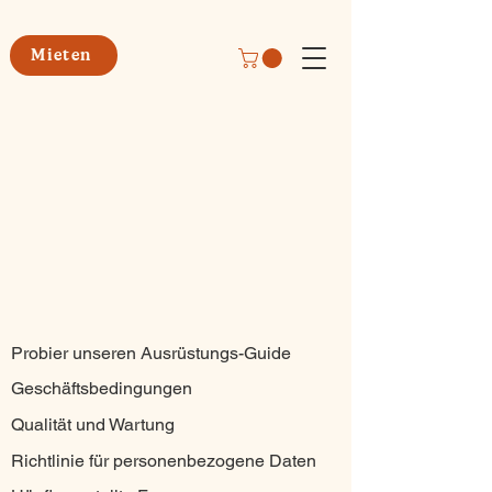
Mieten
Probier unseren Ausrüstungs-Guide
Geschäftsbedingungen
Qualität und Wartung
Richtlinie für personenbezogene Daten