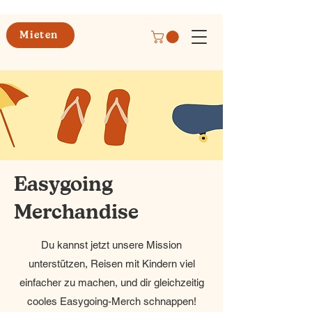
Mieten
Easygoing
Merchandise
Du kannst jetzt unsere Mission
unterstützen, Reisen mit Kindern viel
einfacher zu machen, und dir gleichzeitig
cooles Easygoing-Merch schnappen!