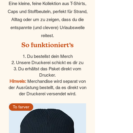
Eine kleine, feine Kollektion aus T-Shirts,
Caps und Stoffbeuteln, perfekt für Strand,
Alltag oder um zu zeigen, dass du die
entspannte (und clevere) Urlaubswelle
reitest.
So funktioniert’s
1. Du bestellst dein Merch
2. Unsere Druckerei schickt es dir zu
3. Du erhältst das Paket direkt vom
Drucker.
Hinweis:
Merchandise wird separat von
der Ausrüstung bestellt, da es direkt von
der Druckerei versendet wird.
To farver