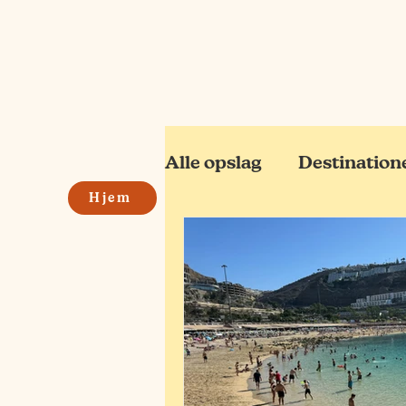
Alle opslag
Destination
Hjem