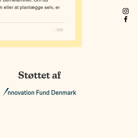
en eller at planlægge selv, er
Støttet af