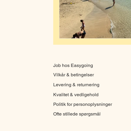
Job hos Easygoing
Vilkår & betingelser
Levering & returnering
Kvalitet & vedligehold
Politik for personoplysninger
Ofte stillede spørgsmål