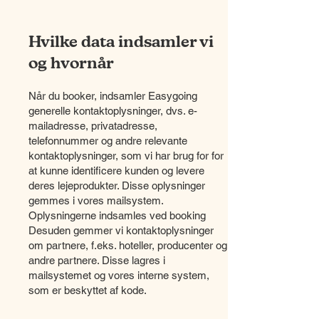
Hvilke data indsamler vi
og hvornår
Når du booker, indsamler Easygoing
generelle kontaktoplysninger, dvs. e-
mailadresse, privatadresse,
telefonnummer og andre relevante
kontaktoplysninger, som vi har brug for for
at kunne identificere kunden og levere
deres lejeprodukter. Disse oplysninger
gemmes i vores mailsystem.
Oplysningerne indsamles ved booking
Desuden gemmer vi kontaktoplysninger
om partnere, f.eks. hoteller, producenter og
andre partnere. Disse lagres i
mailsystemet og vores interne system,
som er beskyttet af kode.