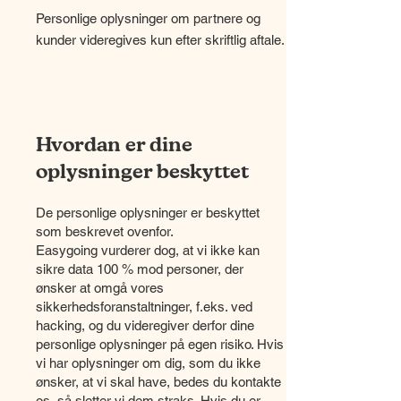
Personlige oplysninger om partnere og
kunder videregives kun efter skriftlig aftale.
Hvordan er dine
oplysninger beskyttet
De personlige oplysninger er beskyttet
som beskrevet ovenfor.
Easygoing vurderer dog, at vi ikke kan
sikre data 100 % mod personer, der
ønsker at omgå vores
sikkerhedsforanstaltninger, f.eks. ved
hacking, og du videregiver derfor dine
personlige oplysninger på egen risiko. Hvis
vi har oplysninger om dig, som du ikke
ønsker, at vi skal have, bedes du kontakte
os, så sletter vi dem straks. Hvis du er