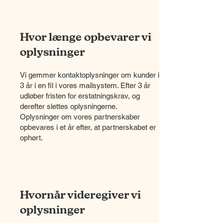
Hvor længe opbevarer vi
oplysninger
Vi gemmer kontaktoplysninger om kunder i
3 år i en fil i vores mailsystem. Efter 3 år
udløber fristen for erstatningskrav, og
derefter slettes oplysningerne.
Oplysninger om vores partnerskaber
opbevares i et år efter, at partnerskabet er
ophørt.
Hvornår videregiver vi
oplysninger