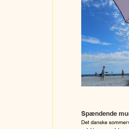
Spændende mu
Det danske sommervej