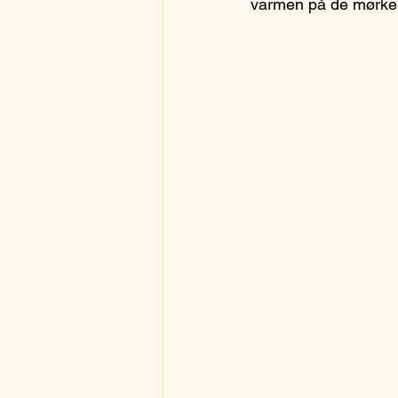
varmen på de mørke k