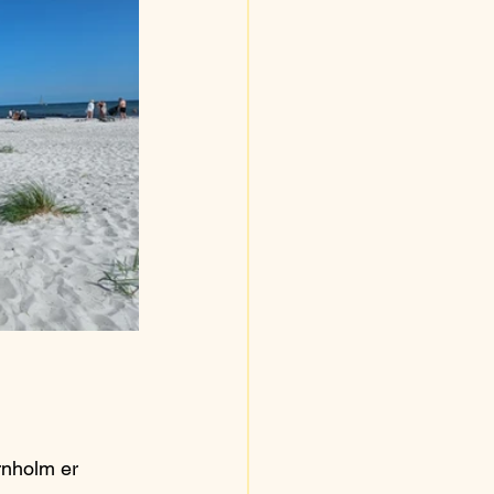
rnholm er 